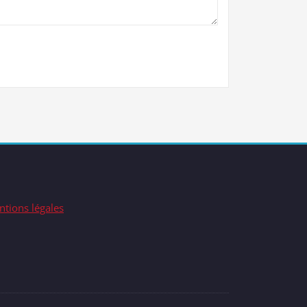
tions légales