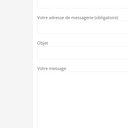
Votre adresse de messagerie (obligatoire)
Objet
Votre message