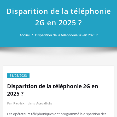
Disparition de la téléphonie
2G en 2025 ?
Accueil
Disparition de la téléphonie 2G en 2025 ?
31/05/2023
Disparition de la téléphonie 2G en
2025 ?
Par
Patrick
dans
Actualités
Les opérateurs téléphoniques ont programmé la disparition des