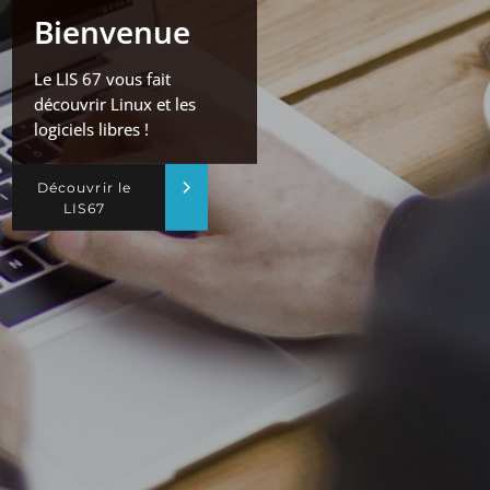
Bienvenue
Le LIS 67 vous fait
découvrir Linux et les
logiciels libres !
Découvrir le
LIS67